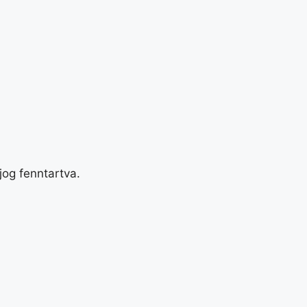
og fenntartva.