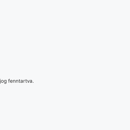
og fenntartva.