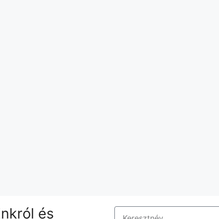
nkról és