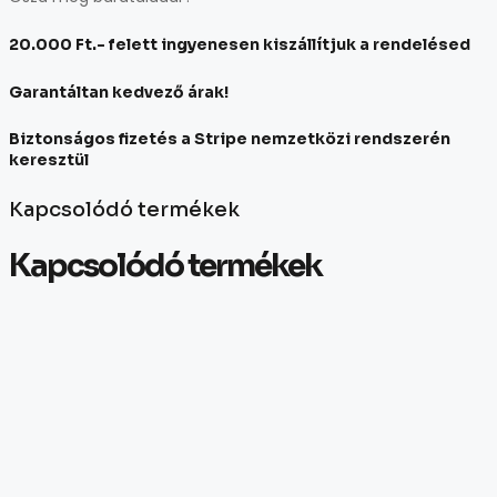
20.000 Ft.- felett
ingyenesen kiszállítjuk
a rendelésed
Garantáltan
kedvező árak!
Biztonságos fizetés
a Stripe nemzetközi rendszerén
keresztül
Kapcsolódó termékek
Kapcsolódó termékek