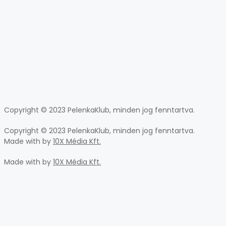
Copyright © 2023 PelenkaKlub, minden jog fenntartva.
Copyright © 2023 PelenkaKlub, minden jog fenntartva.
Made with
by
10X Média Kft.
Made with
by
10X Média Kft.