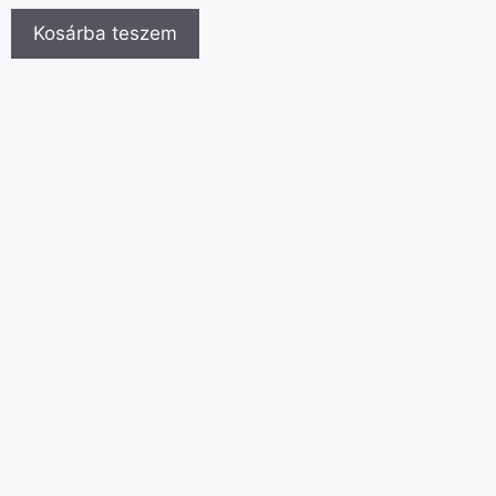
Kosárba teszem