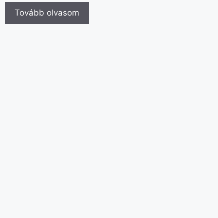
Tovább olvasom